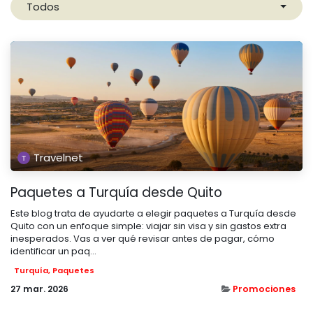
Todos
Travelnet
Paquetes a Turquía desde Quito
Este blog trata de ayudarte a elegir paquetes a Turquía desde
Quito con un enfoque simple: viajar sin visa y sin gastos extra
inesperados. Vas a ver qué revisar antes de pagar, cómo
identificar un paq...
Turquía, Paquetes
27 mar. 2026
Promociones