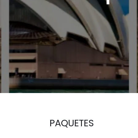
PAQUETES